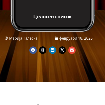
Целосен список
Марија Талеска
февруари 18, 2026