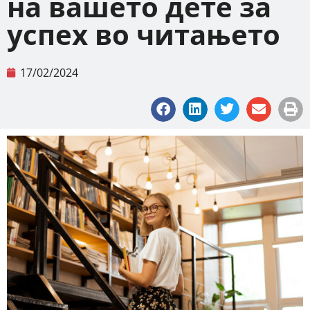
на вашето дете за
успех во читањето
17/02/2024