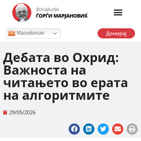
Донирај
Macedonian
Дебата во Охрид:
Важноста на
читањето во ерата
на алгоритмите
29/05/2026