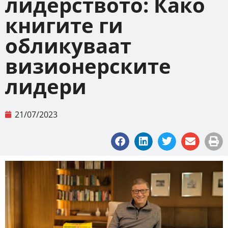
лидерството: Како
книгите ги
обликуваат
визионерските
лидери
21/07/2023