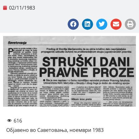
02/11/1983
616
Објавено во Саветовања, ноември 1983