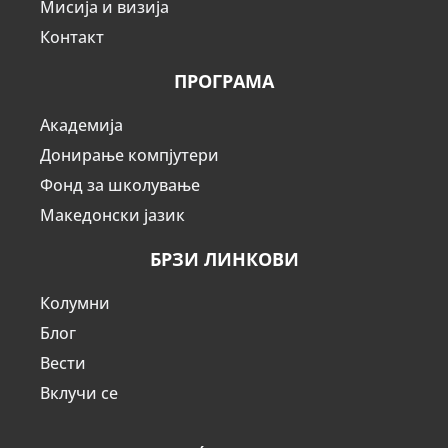
Мисија и визија
Контакт
ПРОГРАМА
Академија
Донирање компјутери
Фонд за школување
Македонски јазик
БРЗИ ЛИНКОВИ
Колумни
Блог
Вести
Вклучи се