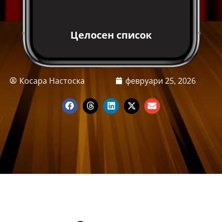
Целосен список
Косара Настоска
февруари 25, 2026