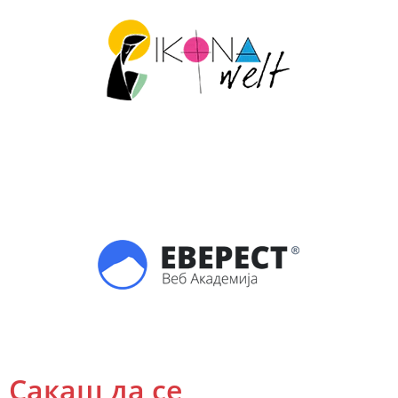
Сакаш да се