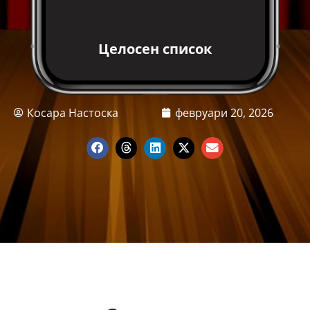
Целосен список
Косара Настоска
февруари 20, 2026