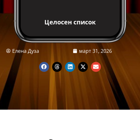
Целосен список
Елена Дуза
март 31, 2026