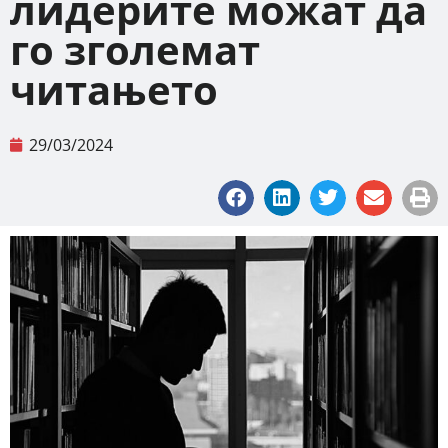
лидерите можат да
го зголемат
читањето
29/03/2024