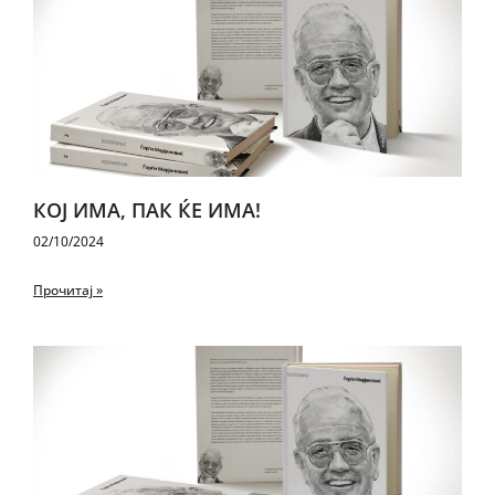
КОЈ ИМА, ПАК ЌЕ ИМА!
02/10/2024
Прочитај »