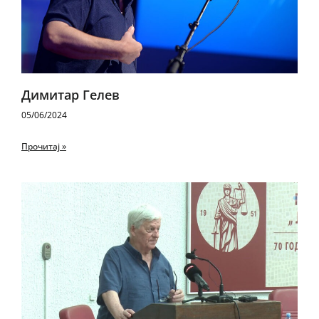
Димитар Гелев
05/06/2024
Прочитај »