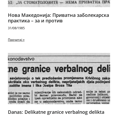
Нова Македонија: Приватна заболекарска
практика – за и против
31/08/1985
Прочитај »
Danas: Delikatne granice verbalnog delikta