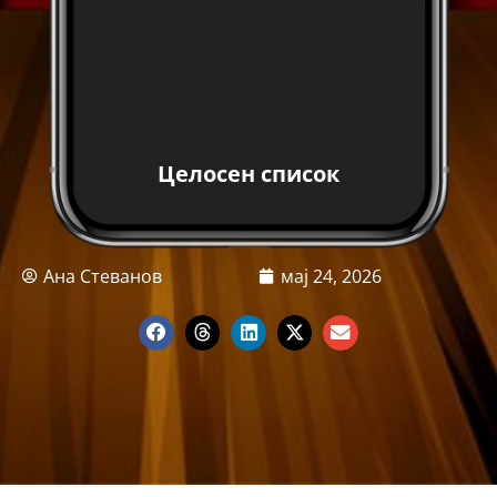
Целосен список
Ана Стеванов
мај 24, 2026