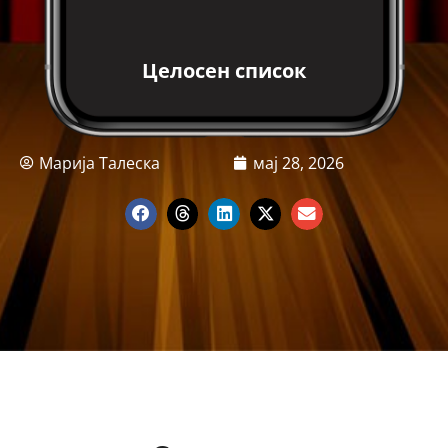
Целосен список
Марија Талеска
мај 28, 2026