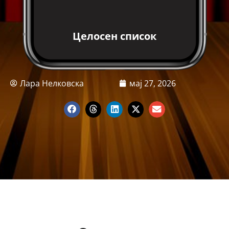
Целосен список
Лара Нелковска
мај 27, 2026